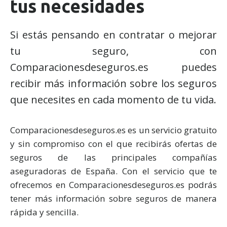
tus necesidades
Si estás pensando en contratar o mejorar
tu seguro, con
Comparacionesdeseguros.es puedes
recibir más información sobre los seguros
que necesites en cada momento de tu vida.
Comparacionesdeseguros.es es un servicio gratuito
y sin compromiso con el que recibirás ofertas de
seguros de las principales compañías
aseguradoras de España. Con el servicio que te
ofrecemos en Comparacionesdeseguros.es podrás
tener más información sobre seguros de manera
rápida y sencilla.