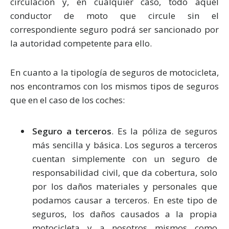
circulación y, en cualquier caso, todo aquel
conductor de moto que circule sin el
correspondiente seguro podrá ser sancionado por
la autoridad competente para ello.
En cuanto a la tipología de seguros de motocicleta,
nos encontramos con los mismos tipos de seguros
que en el caso de los coches:
Seguro a terceros
. Es la póliza de seguros
más sencilla y básica. Los seguros a terceros
cuentan simplemente con un seguro de
responsabilidad civil, que da cobertura, solo
por los daños materiales y personales que
podamos causar a terceros. En este tipo de
seguros, los daños causados a la propia
motocicleta y a nosotros mismos como