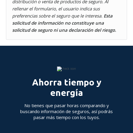
distribución o venta de productos de seguro. Al
rellenar el formulario, el usuario indica sus
preferencias sobre el seguro que le interesa.
Esta
solicitud de información no constituye una
solicitud de seguro ni una declaración del riesgo.
Ahorra tiempo y
energía
No tienes que pasar horas comparando y
buscando información de seguros, así podrás
pasar más tiempo con los tuyos.