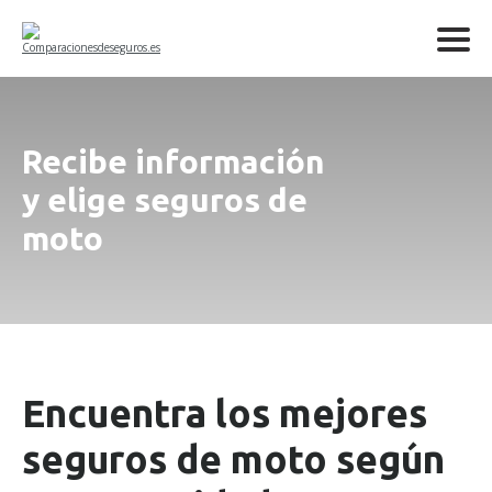
Recibe información
y elige seguros de
moto
Encuentra los mejores
seguros de moto según