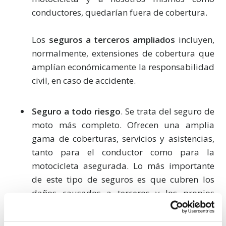
conductores, quedarían fuera de cobertura.
Los
seguros a terceros ampliados
incluyen,
normalmente, extensiones de cobertura que
amplían económicamente la responsabilidad
civil, en caso de accidente.
Seguro a todo riesgo
. Se trata del seguro de
moto más completo. Ofrecen una amplia
gama de coberturas, servicios y asistencias,
tanto para el conductor como para la
motocicleta asegurada. Lo más importante
de este tipo de seguros es que cubren los
daños causados a terceros y los propios
también.