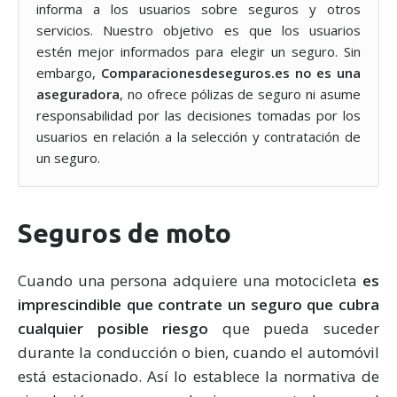
informa a los usuarios sobre seguros y otros
servicios. Nuestro objetivo es que los usuarios
estén mejor informados para elegir un seguro. Sin
embargo,
Comparacionesdeseguros.es no es una
aseguradora
, no ofrece pólizas de seguro ni asume
responsabilidad por las decisiones tomadas por los
usuarios en relación a la selección y contratación de
un seguro.
Seguros de moto
Cuando una persona adquiere una motocicleta
es
imprescindible que contrate un seguro que cubra
cualquier posible riesgo
que pueda suceder
durante la conducción o bien, cuando el automóvil
está estacionado. Así lo establece la normativa de