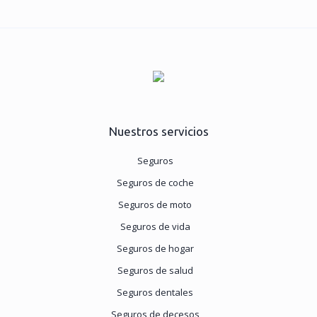
Nuestros servicios
Seguros
Seguros de coche
Seguros de moto
Seguros de vida
Seguros de hogar
Seguros de salud
Seguros dentales
Seguros de decesos