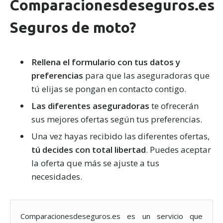
Comparacionesdeseguros.es
Seguros de moto?
Rellena el formulario con tus datos y
preferencias
para que las aseguradoras que
tú elijas se pongan en contacto contigo.
Las diferentes aseguradoras
te ofrecerán
sus mejores ofertas según tus preferencias.
Una vez hayas recibido las diferentes ofertas,
tú decides con total libertad
. Puedes aceptar
la oferta que más se ajuste a tus
necesidades.
Comparacionesdeseguros.es es un servicio que