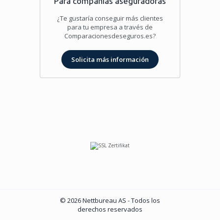
Para compañías aseguradoras
¿Te gustaría conseguir más clientes
para tu empresa a través de
Comparacionesdeseguros.es?
Solicita más información
© 2026 Nettbureau AS - Todos los
derechos reservados