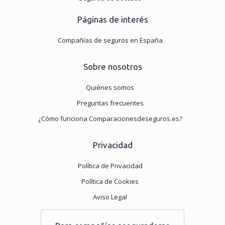
Páginas de interés
Compañías de seguros en España
Sobre nosotros
Quiénes somos
Preguntas frecuentes
¿Cómo funciona Comparacionesdeseguros.es?
Privacidad
Política de Privacidad
Política de Cookies
Aviso Legal