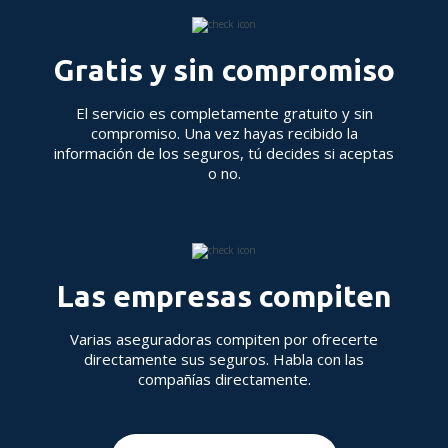
Gratis y sin compromiso
El servicio es completamente gratuito y sin
compromiso. Una vez hayas recibido la
información de los seguros, tú decides si aceptas
o no.
Las empresas compiten
Varias aseguradoras compiten por ofrecerte
directamente sus seguros. Habla con las
compañías directamente.