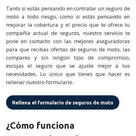
Tanto si estás pensando en contratar un seguro de
moto a todo riesgo, como si estás pensando en
mejorar la cobertura y el precio que te ofrece tu
compañía actual de seguros, nuestro servicio te
pone en contacto con las mejores aseguradoras
para que recibas ofertas de seguros de moto, las
compares y sin ningún tipo de compromiso,
escojas el seguro que se ajuste mejor a tus
necesidades. Lo único que tienes que hacer es
rellenar nuestro formulario.
Rellena el formulario de seguros de moto
¿Cómo funciona