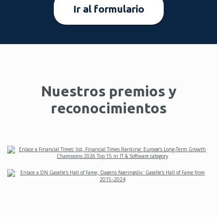
Ir al formulario
Nuestros premios y
reconocimientos